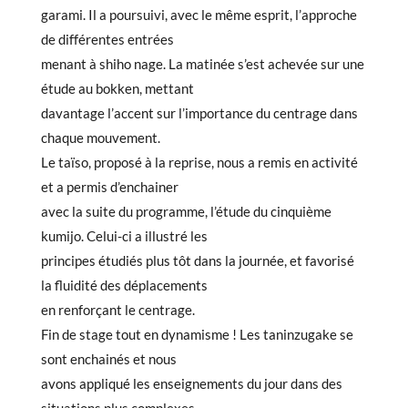
garami. Il a poursuivi, avec le même esprit, l’approche
de différentes entrées
menant à shiho nage. La matinée s’est achevée sur une
étude au bokken, mettant
davantage l’accent sur l’importance du centrage dans
chaque mouvement.
Le taïso, proposé à la reprise, nous a remis en activité
et a permis d’enchainer
avec la suite du programme, l’étude du cinquième
kumijo. Celui-ci a illustré les
principes étudiés plus tôt dans la journée, et favorisé
la fluidité des déplacements
en renforçant le centrage.
Fin de stage tout en dynamisme ! Les taninzugake se
sont enchainés et nous
avons appliqué les enseignements du jour dans des
situations plus complexes,