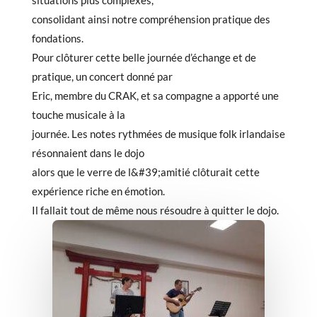
consolidant ainsi notre compréhension pratique des
fondations.
Pour clôturer cette belle journée d’échange et de
pratique, un concert donné par
Eric, membre du CRAK, et sa compagne a apporté une
touche musicale à la
journée. Les notes rythmées de musique folk irlandaise
résonnaient dans le dojo
alors que le verre de l&#39;amitié clôturait cette
expérience riche en émotion.
Il fallait tout de même nous résoudre à quitter le dojo.