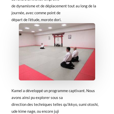
de dynamisme et de déplacement tout au long de la
journée, avec comme point de
départ de l’étude, morote dori.
Kamel a développé un programme captivant. Nous
avons ainsi pu explorer sous sa
direction des techniques telles qu’ikkyo, sumi otoshi,
ude kime nage, ou encore juji