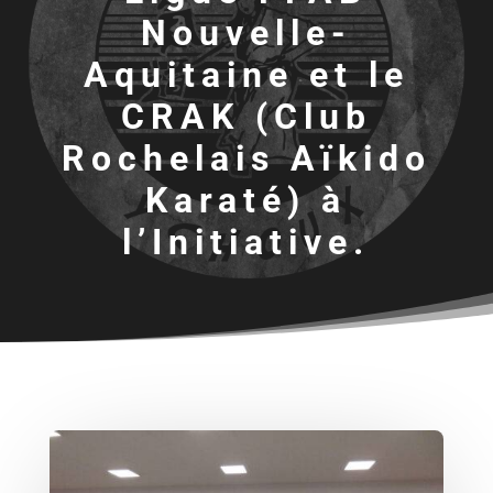
Nouvelle-
Aquitaine et le
CRAK (Club
Rochelais Aïkido
Karaté) à
l’Initiative.