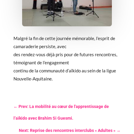
Malgré la fin de cette journée mémorable, l’esprit de
camaraderie persiste, avec
des rendez-vous déjà pris pour de futures rencontres,
témoignant de l’engagement
continu de la communauté d’aïkido au sein de la ligue
Nouvelle-Aquitaine.
←
Prev: La mobilité au cœur de l'apprentissage de
l’aïkido avec Brahim Si Guesmi.
Next: Reprise des rencontres interclubs « Adultes »
→