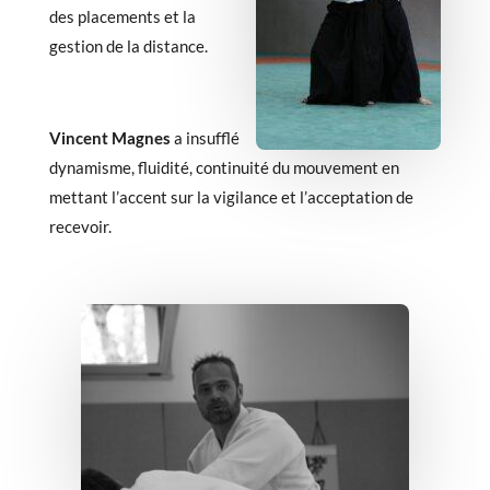
des placements et la
gestion de la distance.
Vincent Magnes
a insufflé
dynamisme, fluidité, continuité du mouvement en
mettant l’accent sur la vigilance et l’acceptation de
recevoir.