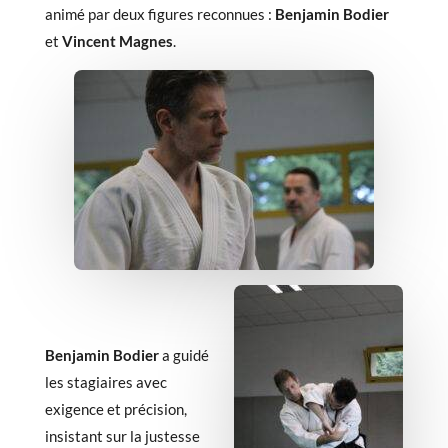
animé par deux figures reconnues :
Benjamin Bodier
et
Vincent Magnes
.
Benjamin Bodier
a guidé
les stagiaires avec
exigence et précision,
insistant sur la justesse