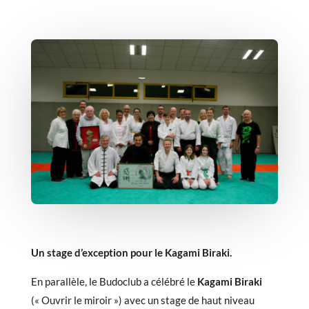
Un stage d’exception pour le Kagami Biraki.
En parallèle, le Budoclub a célébré le
Kagami Biraki
(« Ouvrir le miroir ») avec un stage de haut niveau