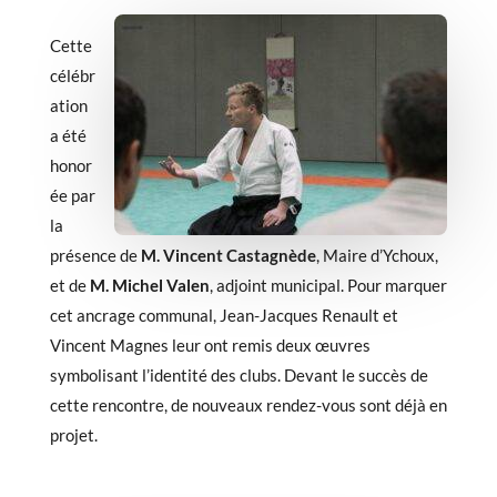
Cette
célébr
ation
a été
honor
ée par
la
présence de
M. Vincent Castagnède
, Maire d’Ychoux,
et de
M. Michel Valen
, adjoint municipal. Pour marquer
cet ancrage communal, Jean-Jacques Renault et
Vincent Magnes leur ont remis deux œuvres
symbolisant l’identité des clubs. Devant le succès de
cette rencontre, de nouveaux rendez-vous sont déjà en
projet.