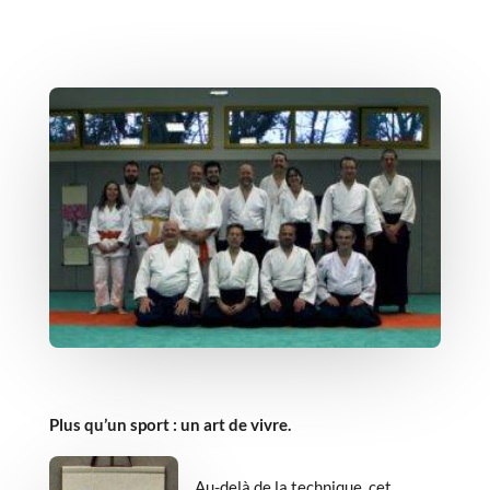
Plus qu’un sport : un art de vivre.
Au-delà de la technique, cet