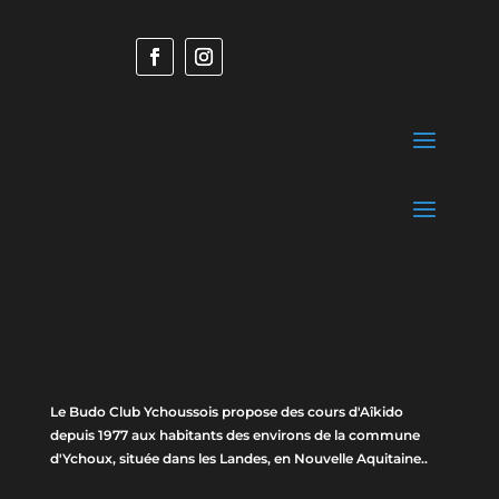
Le Budo Club Ychoussois propose des cours d'Aîkido
depuis 1977 aux habitants des environs de la commune
d'Ychoux, située dans les Landes, en Nouvelle Aquitaine..