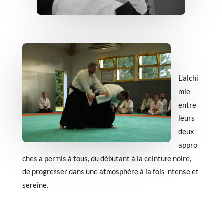
L’alchi
mie
entre
leurs
deux
appro
ches a permis à tous, du débutant à la ceinture noire,
de progresser dans une atmosphère à la fois intense et
sereine.