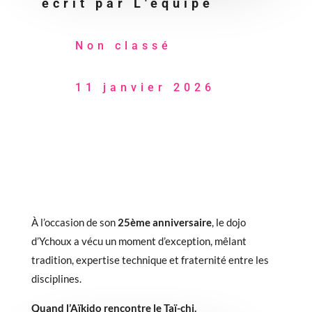
écrit par
L'équipe
Non classé
11 janvier 2026
À l’occasion de son
25ème anniversaire
, le dojo
d’Ychoux a vécu un moment d’exception, mêlant
tradition, expertise technique et fraternité entre les
disciplines.
Quand l’Aïkido rencontre le Taï-chi.