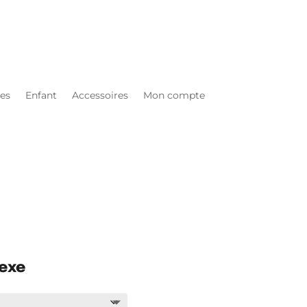
es
Enfant
Accessoires
Mon compte
exe