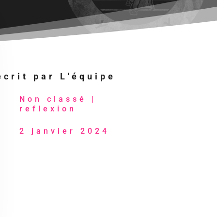
écrit par
L'équipe
Non classé
|
reflexion
2 janvier 2024