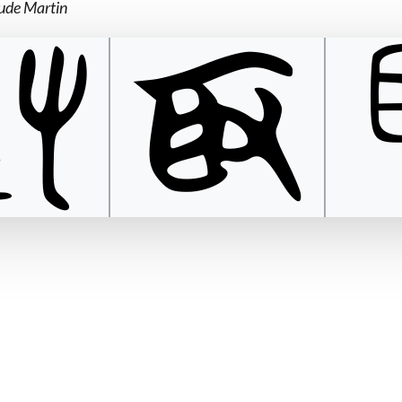
aude Martin