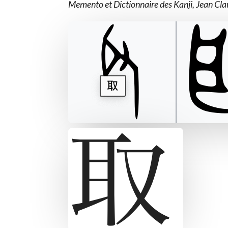
Memento et Dictionnaire des Kanji, Jean Cl