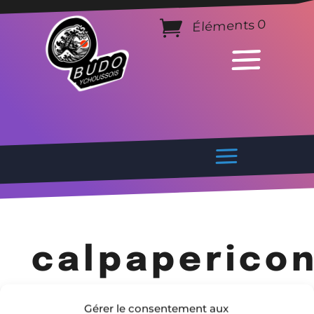
Éléments 0
calpaperico
Gérer le consentement aux