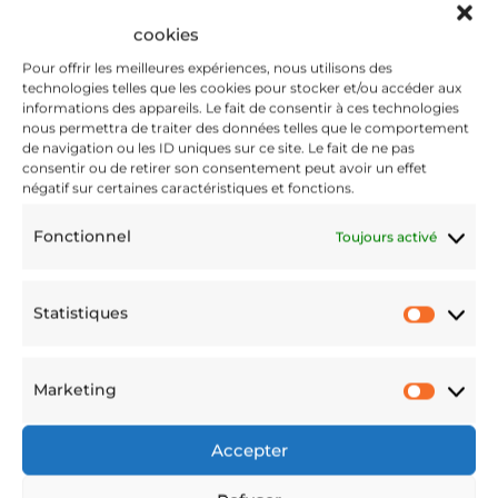
cookies
Pour offrir les meilleures expériences, nous utilisons des
technologies telles que les cookies pour stocker et/ou accéder aux
informations des appareils. Le fait de consentir à ces technologies
nous permettra de traiter des données telles que le comportement
de navigation ou les ID uniques sur ce site. Le fait de ne pas
consentir ou de retirer son consentement peut avoir un effet
négatif sur certaines caractéristiques et fonctions.
Fonctionnel
Toujours activé
Statistiques
Statis
Marketing
Marke
Accepter