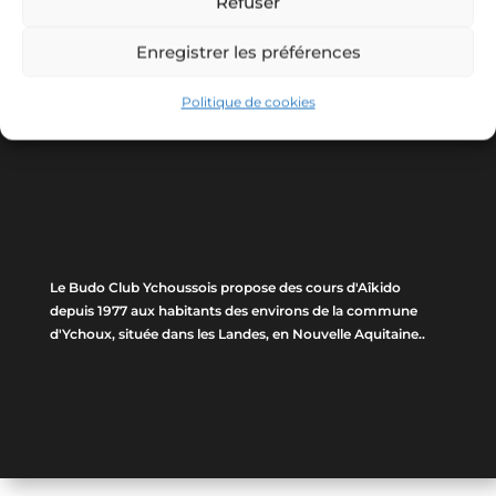
Refuser
Enregistrer les préférences
Politique de cookies
Le Budo Club Ychoussois propose des cours d'Aîkido
depuis 1977 aux habitants des environs de la commune
d'Ychoux, située dans les Landes, en Nouvelle Aquitaine..