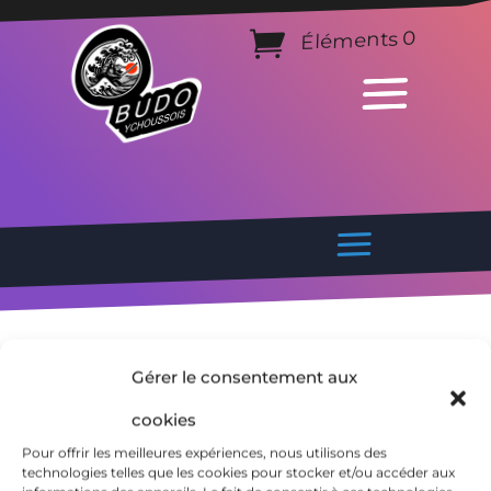
Éléments 0
Gérer le consentement aux
cookies
Pour offrir les meilleures expériences, nous utilisons des
technologies telles que les cookies pour stocker et/ou accéder aux