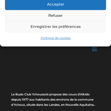
Accepter
Refuser
Enregistrer les préférences
Politique de cookies
Le Budo Club Ychoussois propose des cours d'Aîkido
depuis 1977 aux habitants des environs de la commune
d'Ychoux, située dans les Landes, en Nouvelle Aquitaine..