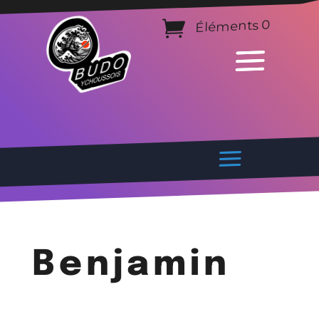
Éléments 0
Benjamin