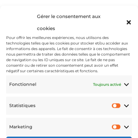
Bodier
Gérer le consentement aux
cookies
Pour offrir les meilleures expériences, nous utilisons des
technologies telles que les cookies pour stocker et/ou accéder aux
informations des appareils. Le fait de consentir à ces technologies
nous permettra de traiter des données telles que le comportement
de navigation ou les ID uniques sur ce site. Le fait de ne pas
consentir ou de retirer son consentement peut avoir un effet
négatif sur certaines caractéristiques et fonctions.
Fonctionnel
Toujours activé
Statistiques
Statis
Marketing
Marke