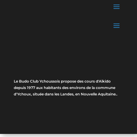
Le Budo Club Ychoussois propose des cours d'Aîkido
depuis 1977 aux habitants des environs de la commune
d'Ychoux, située dans les Landes, en Nouvelle Aquitaine..