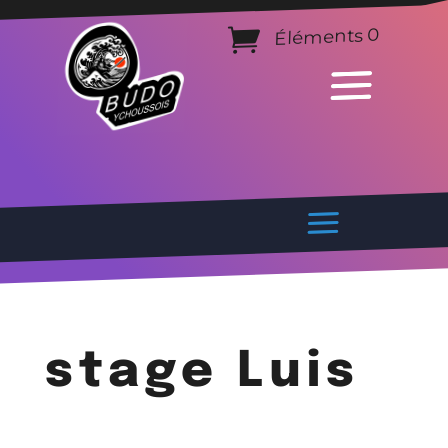
Éléments 0
stage Luis