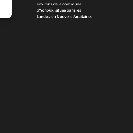
environs de la commune
d'Ychoux, située dans les
Landes, en Nouvelle Aquitaine..