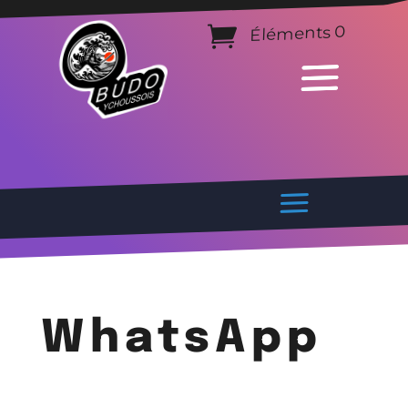
Éléments 0
WhatsApp