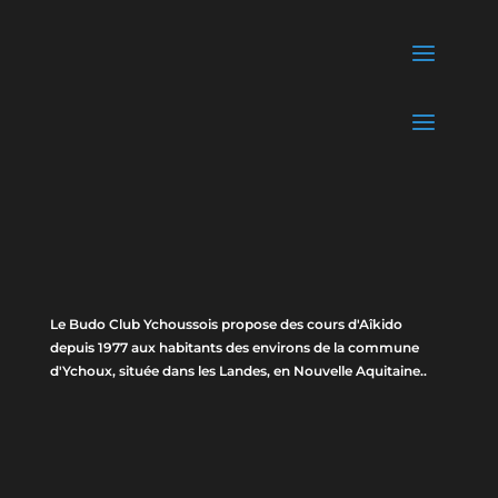
Le Budo Club Ychoussois propose des cours d'Aîkido
depuis 1977 aux habitants des environs de la commune
d'Ychoux, située dans les Landes, en Nouvelle Aquitaine..