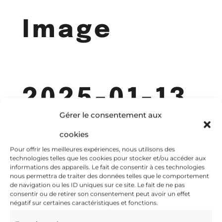
Image
2025-01-13
Gérer le consentement aux
cookies
Pour offrir les meilleures expériences, nous utilisons des
at 14.14.59
technologies telles que les cookies pour stocker et/ou accéder aux
informations des appareils. Le fait de consentir à ces technologies
nous permettra de traiter des données telles que le comportement
de navigation ou les ID uniques sur ce site. Le fait de ne pas
consentir ou de retirer son consentement peut avoir un effet
négatif sur certaines caractéristiques et fonctions.
Jan 13, 2025