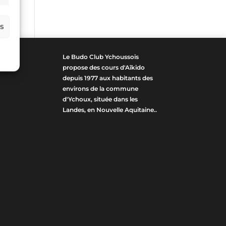
es
Le Budo Club Ychoussois
propose des cours d'Aîkido
depuis 1977 aux habitants des
environs de la commune
d'Ychoux, située dans les
Landes, en Nouvelle Aquitaine..