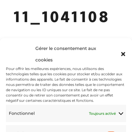
11_1041108
Gérer le consentement aux
72
cookies
Pour offrir les meilleures expériences, nous utilisons des
technologies telles que les cookies pour stocker et/ou accéder aux
informations des appareils. Le fait de consentir à ces technologies
nous permettra de traiter des données telles que le comportement
Nov 13, 2023
de navigation ou les ID uniques sur ce site. Le fait de ne pas
consentir ou de retirer son consentement peut avoir un effet
négatif sur certaines caractéristiques et fonctions.
Fonctionnel
Toujours activé