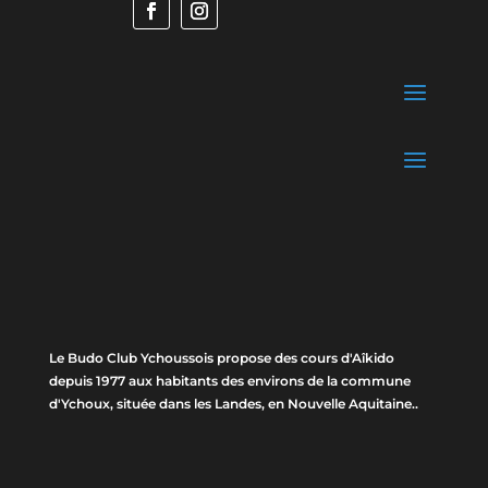
Le Budo Club Ychoussois propose des cours d'Aîkido
depuis 1977 aux habitants des environs de la commune
d'Ychoux, située dans les Landes, en Nouvelle Aquitaine..