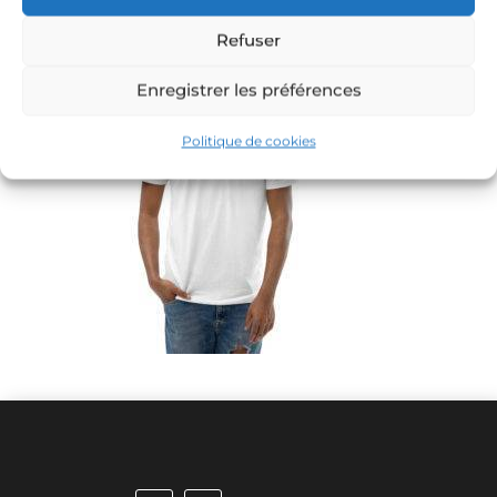
Refuser
Enregistrer les préférences
Politique de cookies