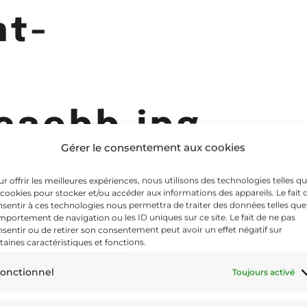
nt-
caebb.jpg
Gérer le consentement aux cookies
r offrir les meilleures expériences, nous utilisons des technologies telles q
 cookies pour stocker et/ou accéder aux informations des appareils. Le fait 
sentir à ces technologies nous permettra de traiter des données telles que
portement de navigation ou les ID uniques sur ce site. Le fait de ne pas
sentir ou de retirer son consentement peut avoir un effet négatif sur
taines caractéristiques et fonctions.
onctionnel
Toujours activé