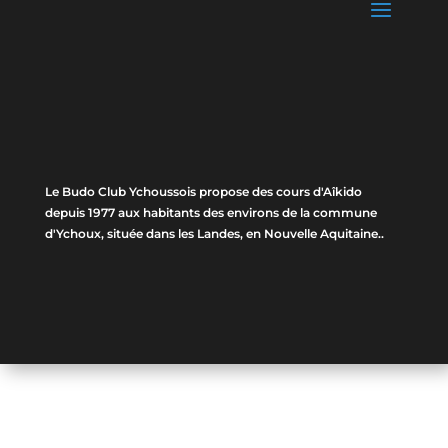
Le Budo Club Ychoussois propose des cours d'Aîkido
depuis 1977 aux habitants des environs de la commune
d'Ychoux, située dans les Landes, en Nouvelle Aquitaine..