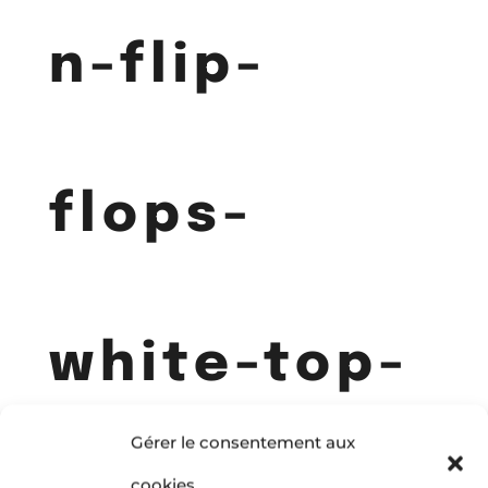
n-flip-
flops-
white-top-
Gérer le consentement aux
cookies