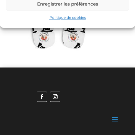
Enregistrer les préférences
Politique de cookies