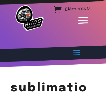
Éléments 0
sublimatio