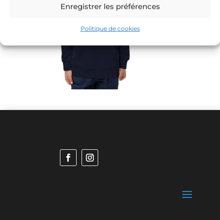
Enregistrer les préférences
Politique de cookies