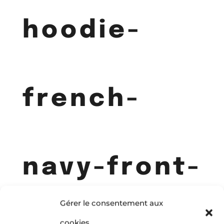
hoodie-
french-
navy-front-
Gérer le consentement aux
cookies