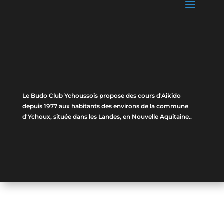
Le Budo Club Ychoussois propose des cours d'Aîkido
depuis 1977 aux habitants des environs de la commune
d'Ychoux, située dans les Landes, en Nouvelle Aquitaine..