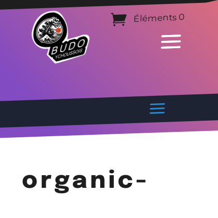
Éléments 0
organic-