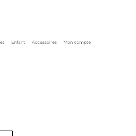
es
Enfant
Accessoires
Mon compte