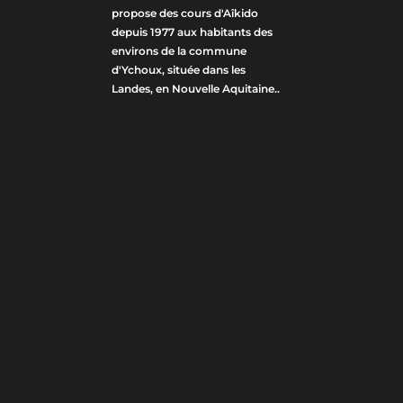
propose des cours d'Aîkido
depuis 1977 aux habitants des
environs de la commune
d'Ychoux, située dans les
Landes, en Nouvelle Aquitaine..